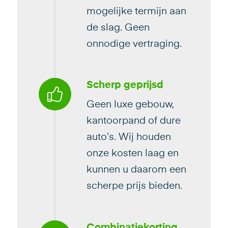
mogelijke termijn aan
de slag. Geen
onnodige vertraging.
Scherp geprijsd
Geen luxe gebouw,
kantoorpand of dure
auto’s. Wij houden
onze kosten laag en
kunnen u daarom een
scherpe prijs bieden.
Combinatiekorting