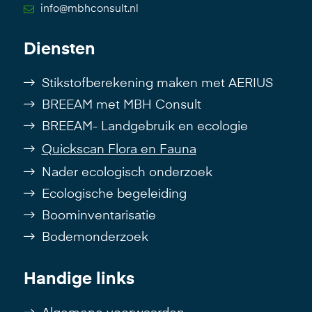
info@mbhconsult.nl
Diensten
Stikstofberekening maken met AERIUS
BREEAM met MBH Consult
BREEAM- Landgebruik en ecologie
Quickscan Flora en Fauna
Nader ecologisch onderzoek
Ecologische begeleiding
Boominventarisatie
Bodemonderzoek
Handige links