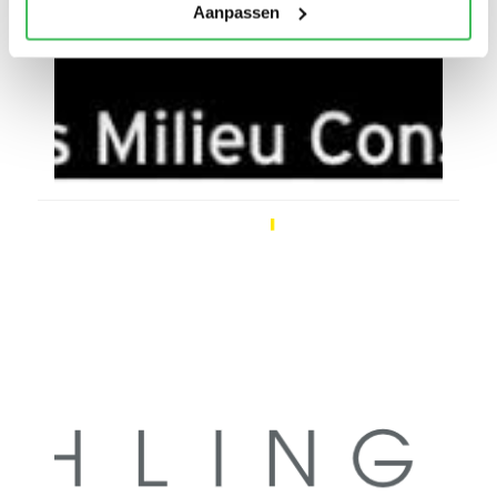
Aanpassen