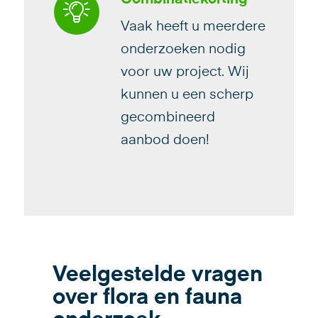
Vaak heeft u meerdere
onderzoeken nodig
voor uw project. Wij
kunnen u een scherp
gecombineerd
aanbod doen!
Veelgestelde vragen
over flora en fauna