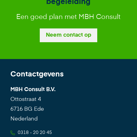
begeleiding
Een goed plan met MBH Consult
Neem contact op
Contactgevens
MBH Consult B.V.
Ottostraat 4
6716 BG Ede
Nederland
0318 - 20 20 45