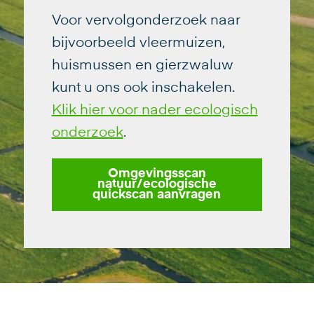
Voor vervolgonderzoek naar
bijvoorbeeld vleermuizen,
huismussen en gierzwaluw
kunt u ons ook inschakelen.
Klik hier voor nader ecologisch
onderzoek
.
Omgevingsscan
natuur/ecologische
quickscan aanvragen