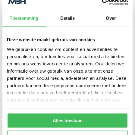
Toestemming
Details
Over
Deze website maakt gebruik van cookies
We gebruiken cookies om content en advertenties te
personaliseren, om functies voor social media te bieden
en om ons websiteverkeer te analyseren. Ook delen we
informatie over uw gebruik van onze site met onze
partners voor social media, adverteren en analyse. Deze
partners kunnen deze gegevens combineren met andere
informatie die u aan ze heeft verstrekt of die ze hebben
verzameld op basis van uw gebruik van hun services.
Alles toestaan