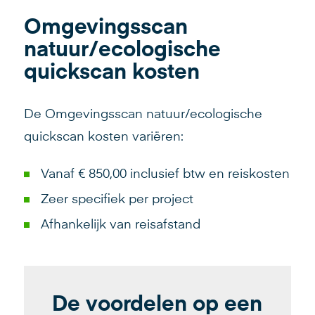
Omgevingsscan
natuur/ecologische
quickscan kosten
De Omgevingsscan natuur/ecologische
quickscan kosten variëren:
Vanaf € 850,00 inclusief btw en reiskosten
Zeer specifiek per project
Afhankelijk van reisafstand
De voordelen op een