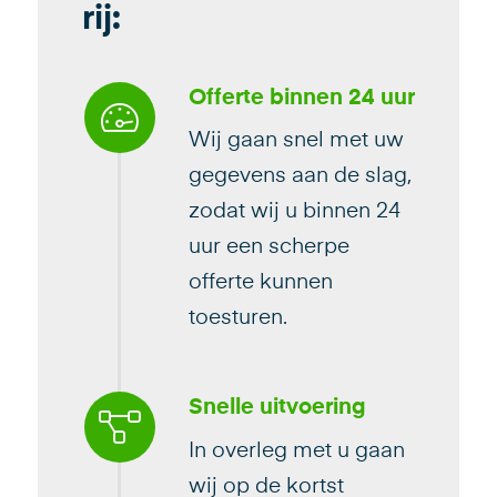
rij:
Offerte binnen 24 uur
Wij gaan snel met uw
gegevens aan de slag,
zodat wij u binnen 24
uur een scherpe
offerte kunnen
toesturen.
Snelle uitvoering
In overleg met u gaan
wij op de kortst