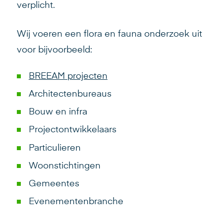
verplicht.
Wij voeren een flora en fauna onderzoek uit
voor bijvoorbeeld:
BREEAM projecten
Architectenbureaus
Bouw en infra
Projectontwikkelaars
Particulieren
Woonstichtingen
Gemeentes
Evenementenbranche