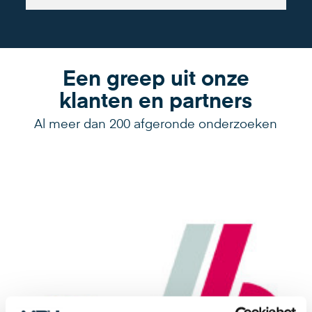
Een greep uit onze
klanten en partners
Al meer dan 200 afgeronde onderzoeken