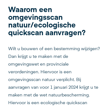
Waarom een
omgevingsscan
natuur/ecologische
quickscan aanvragen?
Wilt u bouwen of een bestemming wijzigen?
Dan krijgt u te maken met de
omgevingswet en provinciale
verordeningen. Hiervoor is een
omgevingsscan natuur verplicht. Bij
aanvragen van voor 1 januari 2024 krijgt u te
maken met de wet natuurbescherming.
Hiervoor is een ecologische quickscan