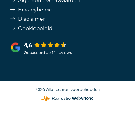
Algemene voorwaarden
Privacybeleid
Disclaimer
Cookiebeleid
4,6
Gebaseerd op 11 reviews
2026 Alle rechten voorbehouden
Realisatie
Webvriend