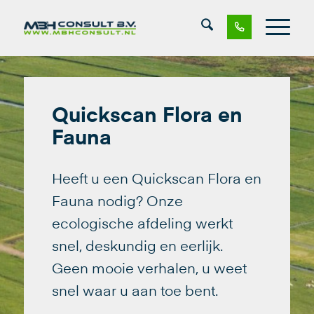
Quickscan Flora en
Fauna
Heeft u een Quickscan Flora en
Fauna nodig? Onze
ecologische afdeling werkt
snel, deskundig en eerlijk.
Geen mooie verhalen, u weet
snel waar u aan toe bent.