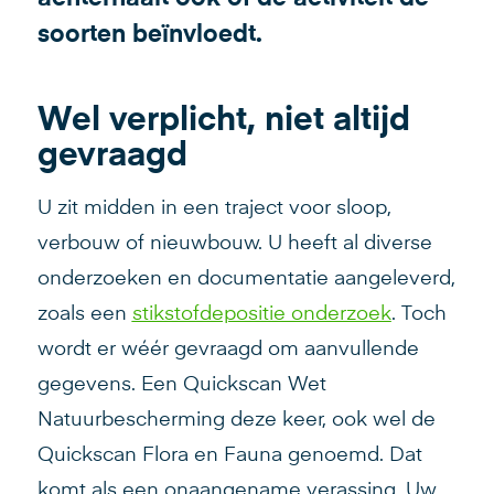
soorten beïnvloedt.
Wel verplicht, niet altijd
gevraagd
U zit midden in een traject voor sloop,
verbouw of nieuwbouw. U heeft al diverse
onderzoeken en documentatie aangeleverd,
zoals een
stikstofdepositie onderzoek
. Toch
wordt er wéér gevraagd om aanvullende
gegevens. Een Quickscan Wet
Natuurbescherming deze keer, ook wel de
Quickscan Flora en Fauna genoemd. Dat
komt als een onaangename verassing. Uw