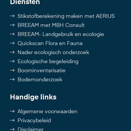
Diensten
Stikstofberekening maken met AERIUS
BREEAM met MBH Consult
BREEAM- Landgebruik en ecologie
Quickscan Flora en Fauna
Nader ecologisch onderzoek
Ecologische begeleiding
Boominventarisatie
Bodemonderzoek
Handige links
Algemene voorwaarden
Privacybeleid
Disclaimer