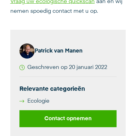
Vraag uw ecologische quickscan
aan en wij
nemen spoedig contact met u op.
Patrick van Manen
Geschreven op 20 januari 2022
Relevante categorieën
Ecologie
Contact opnemen