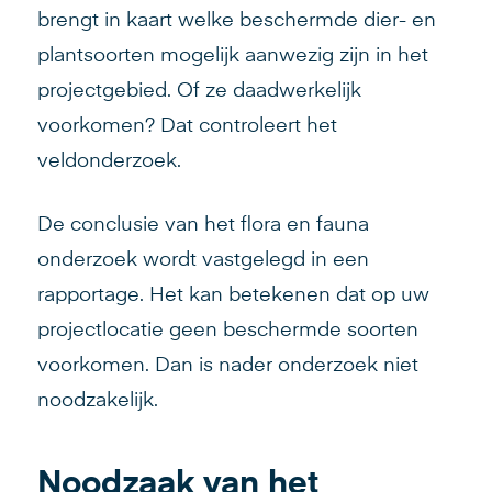
brengt in kaart welke beschermde dier- en
plantsoorten mogelijk aanwezig zijn in het
projectgebied. Of ze daadwerkelijk
voorkomen? Dat controleert het
veldonderzoek.
De conclusie van het flora en fauna
onderzoek wordt vastgelegd in een
rapportage. Het kan betekenen dat op uw
projectlocatie geen beschermde soorten
voorkomen. Dan is nader onderzoek niet
noodzakelijk.
Noodzaak van het