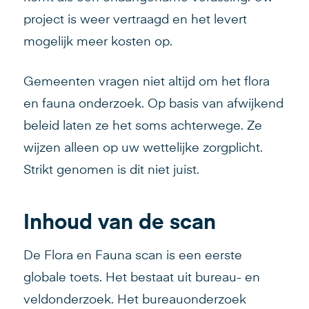
project is weer vertraagd en het levert
mogelijk meer kosten op.
Gemeenten vragen niet altijd om het flora
en fauna onderzoek. Op basis van afwijkend
beleid laten ze het soms achterwege. Ze
wijzen alleen op uw wettelijke zorgplicht.
Strikt genomen is dit niet juist.
Inhoud van de scan
De Flora en Fauna scan is een eerste
globale toets. Het bestaat uit bureau- en
veldonderzoek. Het bureauonderzoek