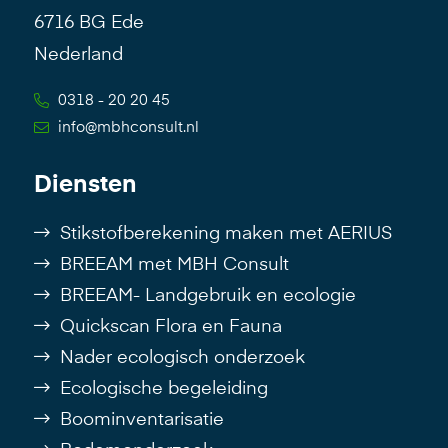
6716 BG Ede
Nederland
0318 - 20 20 45
info@mbhconsult.nl
Diensten
Stikstofberekening maken met AERIUS
BREEAM met MBH Consult
BREEAM- Landgebruik en ecologie
Quickscan Flora en Fauna
Nader ecologisch onderzoek
Ecologische begeleiding
Boominventarisatie