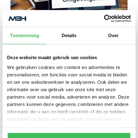
Toestemming
Details
Over
Deze website maakt gebruik van cookies
We gebruiken cookies om content en advertenties te
personaliseren, om functies voor social media te bieden
en om ons websiteverkeer te analyseren. Ook delen we
informatie over uw gebruik van onze site met onze
partners voor social media, adverteren en analyse. Deze
partners kunnen deze gegevens combineren met andere
Patrick van Manen
informatie die u aan ze heeft verstrekt of die ze hebben
verzameld op basis van uw gebruik van hun services.
Geschreven op 24 januari 2024