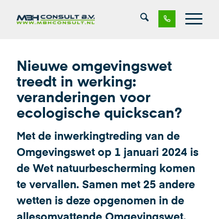
Nieuwe omgevingswet
treedt in werking:
veranderingen voor
ecologische quickscan?
Met de inwerkingtreding van de
Omgevingswet op 1 januari 2024 is
de Wet natuurbescherming komen
te vervallen. Samen met 25 andere
wetten is deze opgenomen in de
allesomvattende Omgevingswet.