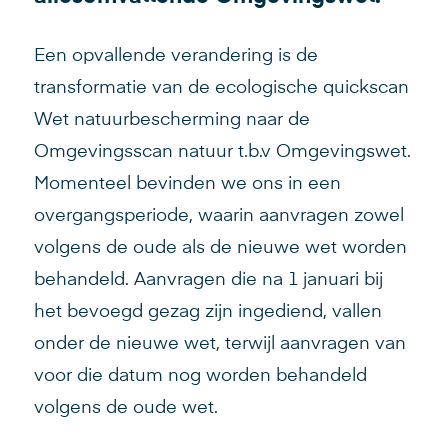
Een opvallende verandering is de
transformatie van de ecologische quickscan
Wet natuurbescherming naar de
Omgevingsscan natuur t.b.v Omgevingswet.
Momenteel bevinden we ons in een
overgangsperiode, waarin aanvragen zowel
volgens de oude als de nieuwe wet worden
behandeld. Aanvragen die na 1 januari bij
het bevoegd gezag zijn ingediend, vallen
onder de nieuwe wet, terwijl aanvragen van
voor die datum nog worden behandeld
volgens de oude wet.