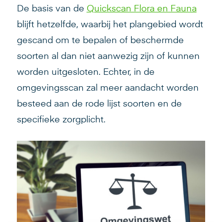
De basis van de
Quickscan Flora en Fauna
blijft hetzelfde, waarbij het plangebied wordt
gescand om te bepalen of beschermde
soorten al dan niet aanwezig zijn of kunnen
worden uitgesloten. Echter, in de
omgevingsscan zal meer aandacht worden
besteed aan de rode lijst soorten en de
specifieke zorgplicht.