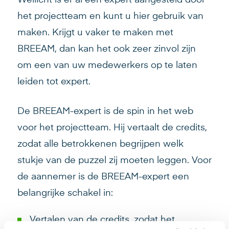
het projectteam en kunt u hier gebruik van
maken. Krijgt u vaker te maken met
BREEAM, dan kan het ook zeer zinvol zijn
om een van uw medewerkers op te laten
leiden tot expert.
De BREEAM-expert is de spin in het web
voor het projectteam. Hij vertaalt de credits,
zodat alle betrokkenen begrijpen welk
stukje van de puzzel zij moeten leggen. Voor
de aannemer is de BREEAM-expert een
belangrijke schakel in:
Vertalen van de credits, zodat het