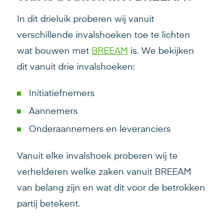
In dit drieluik proberen wij vanuit
verschillende invalshoeken toe te lichten
wat bouwen met
BREEAM
is. We bekijken
dit vanuit drie invalshoeken:
Initiatiefnemers
Aannemers
Onderaannemers en leveranciers
Vanuit elke invalshoek proberen wij te
verhelderen welke zaken vanuit BREEAM
van belang zijn en wat dit voor de betrokken
partij betekent.