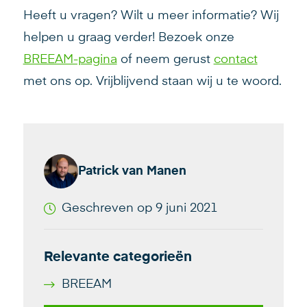
Heeft u vragen? Wilt u meer informatie? Wij
helpen u graag verder! Bezoek onze
BREEAM-pagina
of neem gerust
contact
met ons op. Vrijblijvend staan wij u te woord.
Patrick van Manen
Geschreven op 9 juni 2021
Relevante categorieën
BREEAM