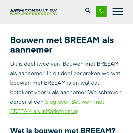
Bouwen met BREEAM als
aannemer
Dit is deel twee van ‘Bouwen met BREEAM
als aannemer’. In dit deel bespreken we wat
bouwen met BREEAM is en wat dat
betekent voor u als aannemer. We schreven
eerder al een
blog over ‘Bouwen met
BREEAM als initiatiefnemer
.
Wat is bouwen met BREEAM?