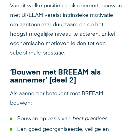
Vanuit welke positie u ook opereert, bouwen
met BREEAM vereist intrinsieke motivatie
om aantoonbaar duurzaam en op het
hoogst mogelijke niveau te acteren. Enkel
economische motieven leiden tot een
suboptimale prestatie.
‘Bouwen met BREEAM als
aannemer’ [deel 2]
Als aannemer betekent met BREEAM
bouwen:
Bouwen op basis van
best practices
Een goed georganiseerde, veilige en