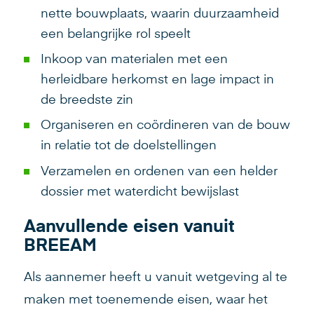
nette bouwplaats, waarin duurzaamheid
een belangrijke rol speelt
Inkoop van materialen met een
herleidbare herkomst en lage impact in
de breedste zin
Organiseren en coördineren van de bouw
in relatie tot de doelstellingen
Verzamelen en ordenen van een helder
dossier met waterdicht bewijslast
Aanvullende eisen vanuit
BREEAM
Als aannemer heeft u vanuit wetgeving al te
maken met toenemende eisen, waar het