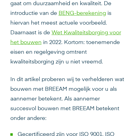
gaat om duurzaamheid en kwaliteit. De
introductie van de
BENG-berekening
is
hiervan het meest actuele voorbeeld.
Daarnaast is de
Wet Kwaliteitsborging voor
het bouwen
in 2022. Kortom: toenemende
eisen en regelgeving omtrent
kwaliteitsborging zijn u niet vreemd.
In dit artikel proberen wij te verhelderen wat
bouwen met BREEAM mogelijk voor u als
aannemer betekent. Als aannemer
succesvol bouwen met BREEAM betekent
onder andere:
Gecertificeerd zijn voor ISO 9001, ISO