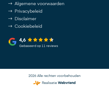
Algemene voorwaarden
Privacybeleid
Disclaimer
Cookiebeleid
4,6
Gebaseerd op 11 reviews
2026 Alle rechten voorbehouden
Realisatie
Webvriend