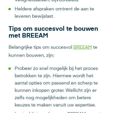
Heldere afspraken omtrent de aan te
leveren bewijslast.
Tips om succesvol te bouwen
met BREEAM
Belangrijke tips om succesvol
BREEAM
te
kunnen bouwen, zijn:
Probeer zo snel mogelijk bij het proces
betrokken te zijn. Hiermee wordt het
aantal opties om passend en scherp te
kunnen inkopen groter. Wellicht zijn er
zelfs nog mogelijkheden om betere
keuzes te maken vanuit uw expertise.