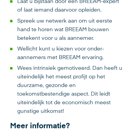
Laat u bijstaan door een BREEAM-expert
of laat iemand daarvoor opleiden.
Spreek uw netwerk aan om uit eerste
hand te horen wat BREEAM bouwen
betekent voor u als aannemer.
Wellicht kunt u kiezen voor onder-
aannemers met BREEAM ervaring.
Wees intrinsiek gemotiveerd. Dan heeft u
uiteindelijk het meest profijt op het
duurzame, gezonde en
toekomstbestendige aspect. Dit leidt
uiteindelijk tot de economisch meest
gunstige uitkomst!
Meer informatie?