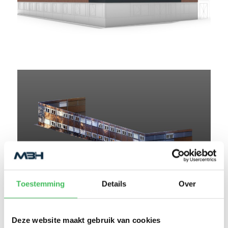
Toestemming
Details
Over
Deze website maakt gebruik van cookies