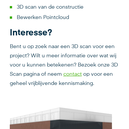
3D scan van de constructie
Bewerken Pointcloud
Interesse?
Bent u op zoek naar een 3D scan voor een
project? Wilt u meer informatie over wat wij
voor u kunnen betekenen? Bezoek onze 3D
Scan pagina of neem
contact
op voor een
geheel vrijblijvende kennismaking.