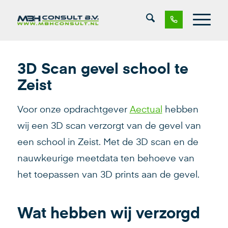
3D Scan gevel school te
Zeist
Voor onze opdrachtgever
Aectual
hebben
wij een 3D scan verzorgt van de gevel van
een school in Zeist. Met de 3D scan en de
nauwkeurige meetdata ten behoeve van
het toepassen van 3D prints aan de gevel.
Wat hebben wij verzorgd