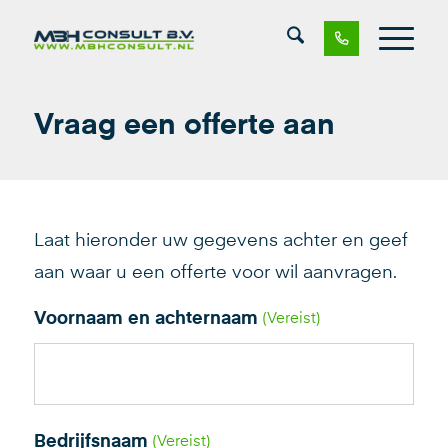
Vraag een offerte aan
Laat hieronder uw gegevens achter en geef
aan waar u een offerte voor wil aanvragen.
Voornaam en achternaam
(Vereist)
Bedrijfsnaam
(Vereist)