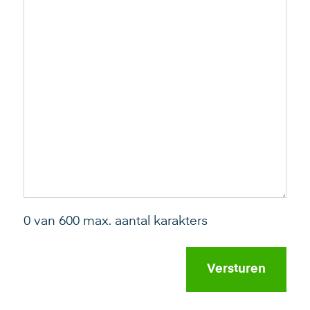
0 van 600 max. aantal karakters