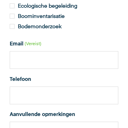
Ecologische begeleiding
Boominventarisatie
Bodemonderzoek
Email
(Vereist)
Telefoon
Aanvullende opmerkingen