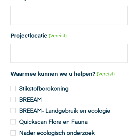
Projectlocatie
(Vereist)
Waarmee kunnen we u helpen?
(Vereist)
Stikstofberekening
BREEAM
BREEAM- Landgebruik en ecologie
Quickscan Flora en Fauna
Nader ecologisch onderzoek