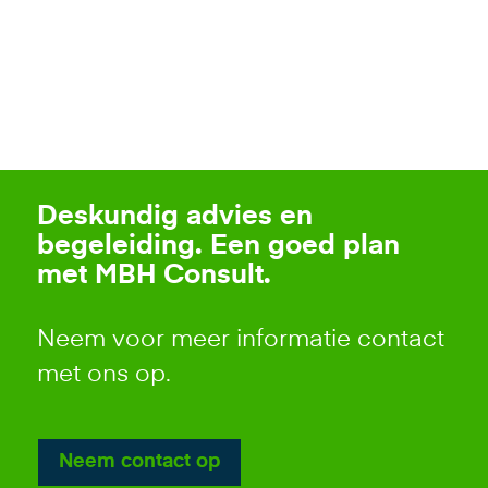
Deskundig advies en
begeleiding. Een goed plan
met MBH Consult.
Neem voor meer informatie contact
met ons op.
Neem contact op