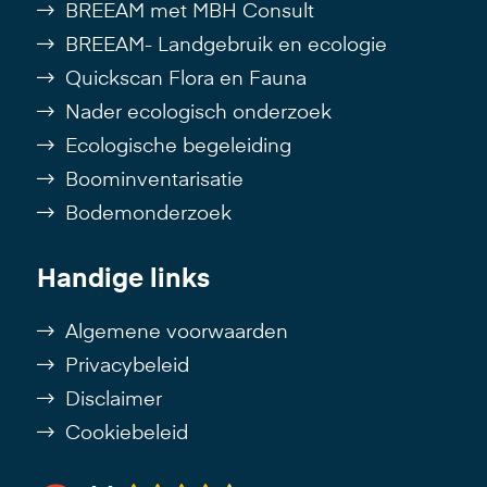
BREEAM met MBH Consult
BREEAM- Landgebruik en ecologie
Quickscan Flora en Fauna
Nader ecologisch onderzoek
Ecologische begeleiding
Boominventarisatie
Bodemonderzoek
Handige links
Algemene voorwaarden
Privacybeleid
Disclaimer
Cookiebeleid