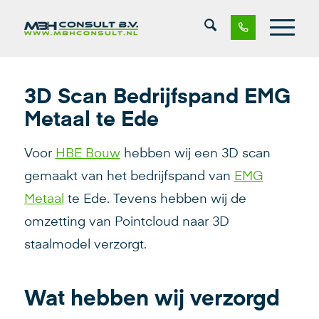
3D Scan Bedrijfspand EMG
Metaal te Ede
Voor
HBE Bouw
hebben wij een 3D scan
gemaakt van het bedrijfspand van
EMG
Metaal
te Ede. Tevens hebben wij de
omzetting van Pointcloud naar 3D
staalmodel verzorgt.
Wat hebben wij verzorgd