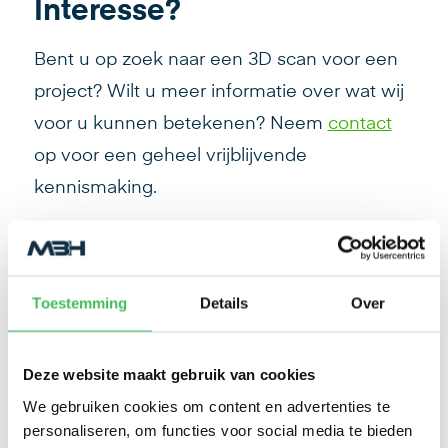
Interesse?
Bent u op zoek naar een 3D scan voor een
project? Wilt u meer informatie over wat wij
voor u kunnen betekenen? Neem
contact
op voor een geheel vrijblijvende
kennismaking.
Toestemming
Details
Over
Deze website maakt gebruik van cookies
Patrick van Manen
We gebruiken cookies om content en advertenties te
personaliseren, om functies voor social media te bieden
Geschreven op 3 juni 2021