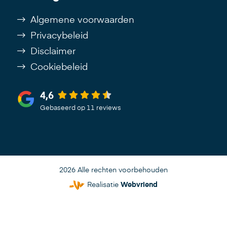
Algemene voorwaarden
Privacybeleid
Disclaimer
Cookiebeleid
4,6
Gebaseerd op 11 reviews
2026 Alle rechten voorbehouden
Realisatie
Webvriend