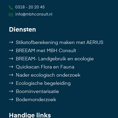
0318 - 20 20 45
info@mbhconsult.nl
Diensten
Stikstofberekening maken met AERIUS
BREEAM met MBH Consult
BREEAM- Landgebruik en ecologie
Quickscan Flora en Fauna
Nader ecologisch onderzoek
Ecologische begeleiding
Boominventarisatie
Bodemonderzoek
Handige links