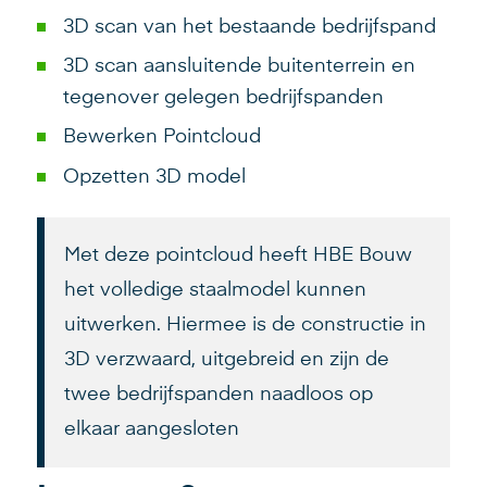
3D scan van het bestaande bedrijfspand
3D scan aansluitende buitenterrein en
tegenover gelegen bedrijfspanden
Bewerken Pointcloud
Opzetten 3D model
Met deze pointcloud heeft HBE Bouw
het volledige staalmodel kunnen
uitwerken. Hiermee is de constructie in
3D verzwaard, uitgebreid en zijn de
twee bedrijfspanden naadloos op
elkaar aangesloten