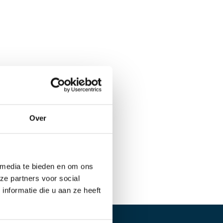
Over
 media te bieden en om ons
ze partners voor social
nformatie die u aan ze heeft