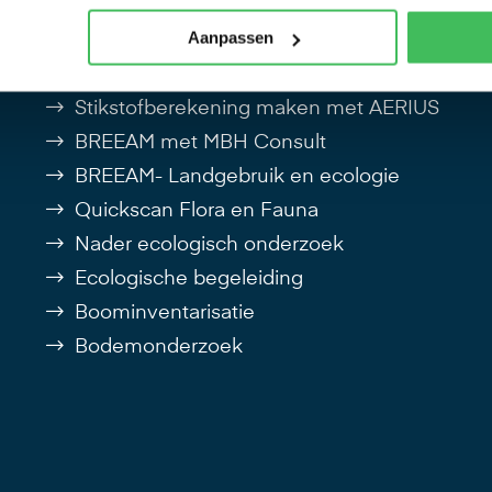
Aanpassen
Diensten
Stikstofberekening maken met AERIUS
BREEAM met MBH Consult
BREEAM- Landgebruik en ecologie
Quickscan Flora en Fauna
Nader ecologisch onderzoek
Ecologische begeleiding
Boominventarisatie
Bodemonderzoek