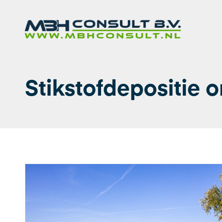
Stikstofdepositie 