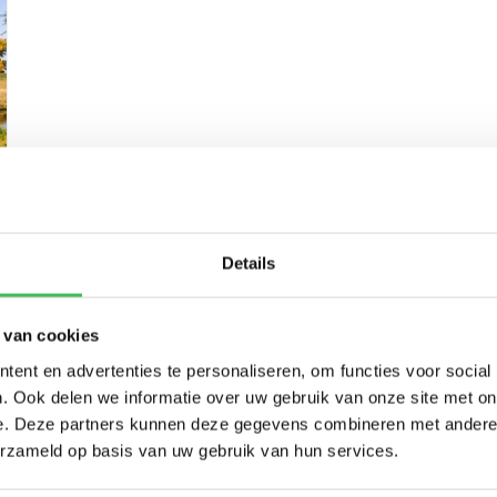
Details
 van cookies
ent en advertenties te personaliseren, om functies voor social
. Ook delen we informatie over uw gebruik van onze site met on
e. Deze partners kunnen deze gegevens combineren met andere i
erzameld op basis van uw gebruik van hun services.