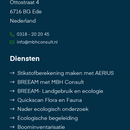
Ottostraat 4
6716 BG Ede
Nederland
0318 - 20 20 45
info@mbhconsult.nl
Diensten
Stikstofberekening maken met AERIUS
BREEAM met MBH Consult
BREEAM- Landgebruik en ecologie
Quickscan Flora en Fauna
Nader ecologisch onderzoek
Ecologische begeleiding
Boominventarisatie