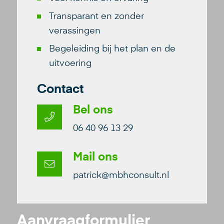
Transparant en zonder
verassingen
Begeleiding bij het plan en de
uitvoering
Contact
Bel ons
06 40 96 13 29
Mail ons
patrick@mbhconsult.nl
Aanvraagformulier