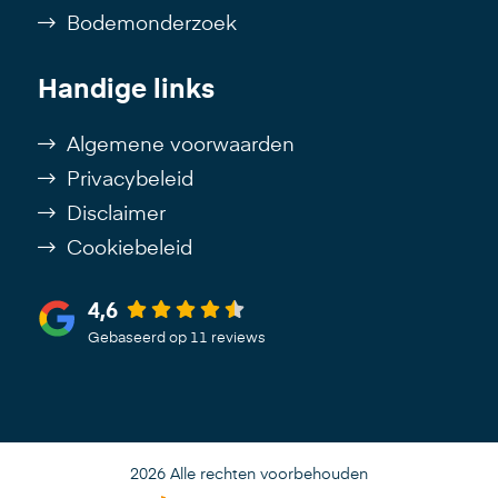
Bodemonderzoek
Handige links
Algemene voorwaarden
Privacybeleid
Disclaimer
Cookiebeleid
4,6
Gebaseerd op 11 reviews
2026 Alle rechten voorbehouden