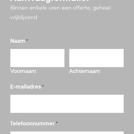
Binnen enkele uren een offerte, geheel
vrijblijvend
Naam
*
Voornaam
Achternaam
E-mailadres
*
Telefoonnummer
*