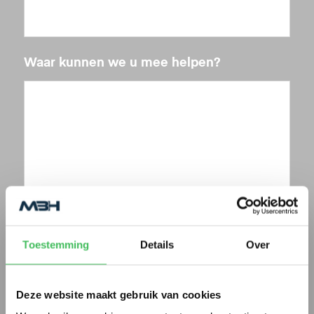
Waar kunnen we u mee helpen?
Toestemming
Details
Over
Deze website maakt gebruik van cookies