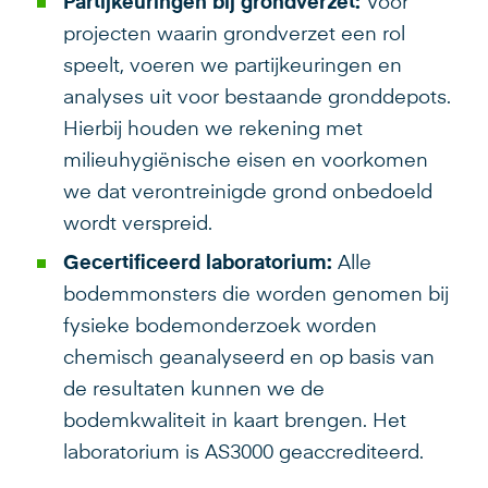
Partijkeuringen bij grondverzet:
Voor
projecten waarin grondverzet een rol
speelt, voeren we partijkeuringen en
analyses uit voor bestaande gronddepots.
Hierbij houden we rekening met
milieuhygiënische eisen en voorkomen
we dat verontreinigde grond onbedoeld
wordt verspreid.
Gecertificeerd laboratorium:
Alle
bodemmonsters die worden genomen bij
fysieke bodemonderzoek worden
chemisch geanalyseerd en op basis van
de resultaten kunnen we de
bodemkwaliteit in kaart brengen. Het
laboratorium is AS3000 geaccrediteerd.