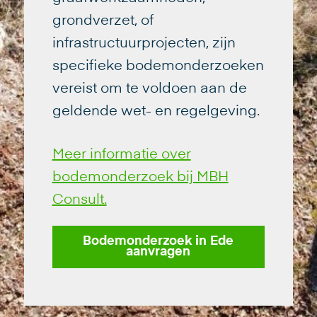
grondverzet, of
infrastructuurprojecten, zijn
specifieke bodemonderzoeken
vereist om te voldoen aan de
geldende wet- en regelgeving.
Meer informatie over
bodemonderzoek bij MBH
Consult.
Bodemonderzoek in Ede
aanvragen