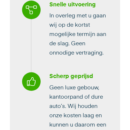
Snelle uitvoering
In overleg met u gaan
wij op de kortst
mogelijke termijn aan
de slag. Geen
onnodige vertraging.
Scherp geprijsd
Geen luxe gebouw,
kantoorpand of dure
auto’s. Wij houden
onze kosten laag en
kunnen u daarom een