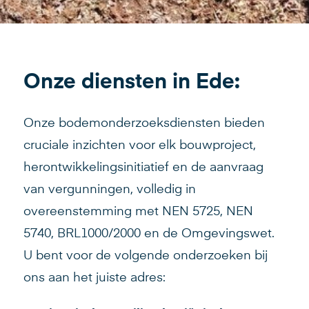
Onze diensten in Ede:
Onze bodemonderzoeksdiensten bieden
cruciale inzichten voor elk bouwproject,
herontwikkelingsinitiatief en de aanvraag
van vergunningen, volledig in
overeenstemming met NEN 5725, NEN
5740, BRL1000/2000 en de Omgevingswet.
U bent voor de volgende onderzoeken bij
ons aan het juiste adres: