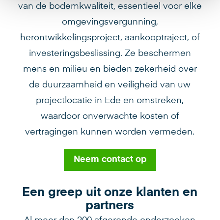
van de bodemkwaliteit, essentieel voor elke
omgevingsvergunning,
herontwikkelingsproject, aankooptraject, of
investeringsbeslissing. Ze beschermen
mens en milieu en bieden zekerheid over
de duurzaamheid en veiligheid van uw
projectlocatie in Ede en omstreken,
waardoor onverwachte kosten of
vertragingen kunnen worden vermeden.
Neem contact op
Een greep uit onze klanten en
partners