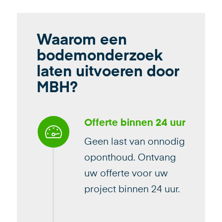
Waarom een
bodemonderzoek
laten uitvoeren door
MBH?
Offerte binnen 24 uur
Geen last van onnodig
oponthoud. Ontvang
uw offerte voor uw
project binnen 24 uur.