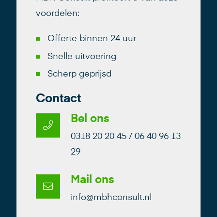
voordelen:
Offerte binnen 24 uur
Snelle uitvoering
Scherp geprijsd
Contact
Bel ons
0318 20 20 45 / 06 40 96 13
29
Mail ons
info@mbhconsult.nl