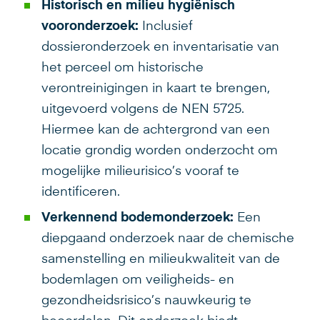
Historisch en milieu hygiënisch
vooronderzoek:
Inclusief
dossieronderzoek en inventarisatie van
het perceel om historische
verontreinigingen in kaart te brengen,
uitgevoerd volgens de NEN 5725.
Hiermee kan de achtergrond van een
locatie grondig worden onderzocht om
mogelijke milieurisico’s vooraf te
identificeren.
Verkennend bodemonderzoek:
Een
diepgaand onderzoek naar de chemische
samenstelling en milieukwaliteit van de
bodemlagen om veiligheids- en
gezondheidsrisico’s nauwkeurig te