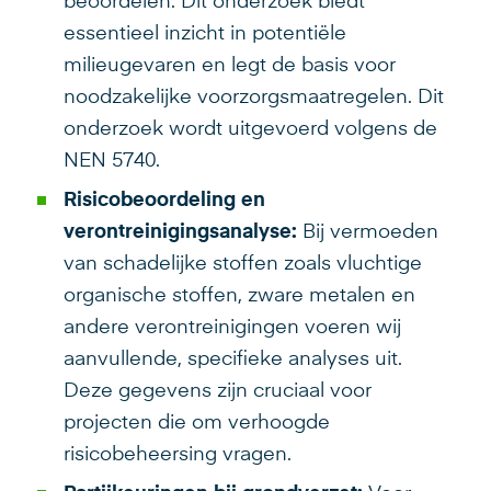
beoordelen. Dit onderzoek biedt
essentieel inzicht in potentiële
milieugevaren en legt de basis voor
noodzakelijke voorzorgsmaatregelen. Dit
onderzoek wordt uitgevoerd volgens de
NEN 5740.
Risicobeoordeling en
verontreinigingsanalyse:
Bij vermoeden
van schadelijke stoffen zoals vluchtige
organische stoffen, zware metalen en
andere verontreinigingen voeren wij
aanvullende, specifieke analyses uit.
Deze gegevens zijn cruciaal voor
projecten die om verhoogde
risicobeheersing vragen.