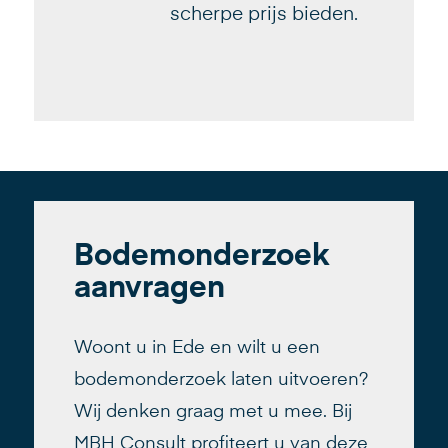
scherpe prijs bieden.
Bodemonderzoek
aanvragen
Woont u in Ede en wilt u een
bodemonderzoek laten uitvoeren?
Wij denken graag met u mee. Bij
MBH Consult profiteert u van deze