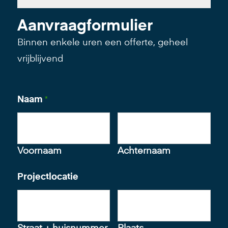
Aanvraagformulier
Binnen enkele uren een offerte, geheel
vrijblijvend
Naam
*
Voornaam
Achternaam
Projectlocatie