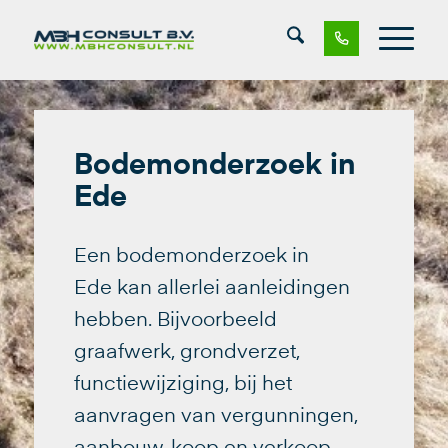
Bodemonderzoek in
Ede
Een bodemonderzoek in
Ede kan allerlei aanleidingen
hebben. Bijvoorbeeld
graafwerk, grondverzet,
functiewijziging, bij het
aanvragen van vergunningen,