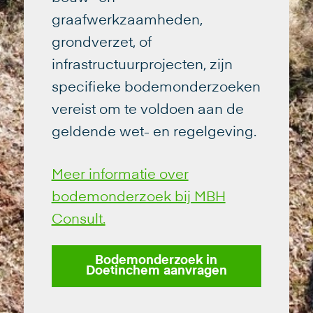
graafwerkzaamheden,
grondverzet, of
infrastructuurprojecten, zijn
specifieke bodemonderzoeken
vereist om te voldoen aan de
geldende wet- en regelgeving.
Meer informatie over
bodemonderzoek bij MBH
Consult.
Bodemonderzoek in
Doetinchem aanvragen