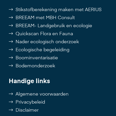
Stikstofberekening maken met AERIUS
BREEAM met MBH Consult
BREEAM- Landgebruik en ecologie
Quickscan Flora en Fauna
Nader ecologisch onderzoek
Ecologische begeleiding
Boominventarisatie
Bodemonderzoek
Handige links
Algemene voorwaarden
Privacybeleid
Disclaimer