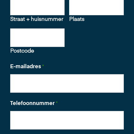
Straat + huisnummer
Plaats
Postcode
E-mailadres
*
Telefoonnummer
*