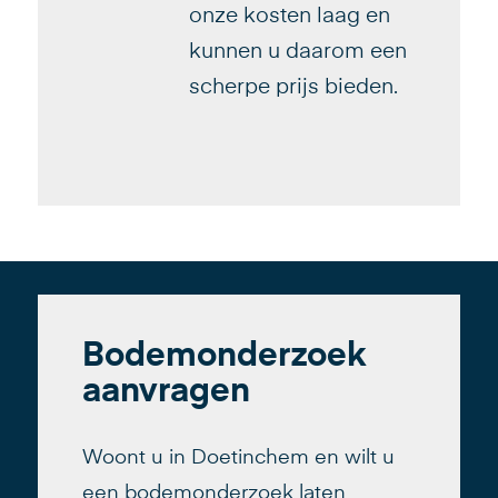
onze kosten laag en
kunnen u daarom een
scherpe prijs bieden.
Bodemonderzoek
aanvragen
Woont u in Doetinchem en wilt u
een bodemonderzoek laten