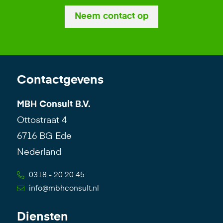
Neem contact op
Contactgevens
MBH Consult B.V.
Ottostraat 4
6716 BG Ede
Nederland
0318 - 20 20 45
info@mbhconsult.nl
Diensten