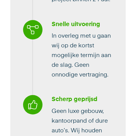
Snelle uitvoering
In overleg met u gaan
wij op de kortst
mogelijke termijn aan
de slag. Geen
onnodige vertraging.
Scherp geprijsd
Geen luxe gebouw,
kantoorpand of dure
auto’s. Wij houden