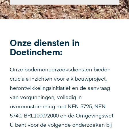
Onze diensten in
Doetinchem:
Onze bodemonderzoeksdiensten bieden
cruciale inzichten voor elk bouwproject,
herontwikkelingsinitiatief en de aanvraag
van vergunningen, volledig in
overeenstemming met NEN 5725, NEN
5740, BRL1000/2000 en de Omgevingswet.
U bent voor de volgende onderzoeken bij