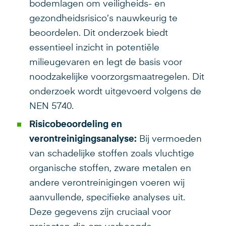
bodemlagen om veiligheids- en
gezondheidsrisico’s nauwkeurig te
beoordelen. Dit onderzoek biedt
essentieel inzicht in potentiële
milieugevaren en legt de basis voor
noodzakelijke voorzorgsmaatregelen. Dit
onderzoek wordt uitgevoerd volgens de
NEN 5740.
Risicobeoordeling en
verontreinigingsanalyse:
Bij vermoeden
van schadelijke stoffen zoals vluchtige
organische stoffen, zware metalen en
andere verontreinigingen voeren wij
aanvullende, specifieke analyses uit.
Deze gegevens zijn cruciaal voor