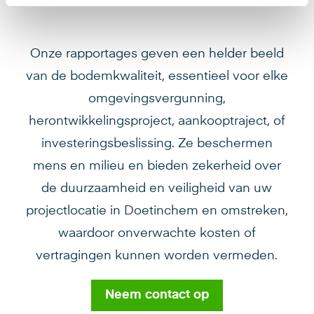
Onze rapportages geven een helder beeld
van de bodemkwaliteit, essentieel voor elke
omgevingsvergunning,
herontwikkelingsproject, aankooptraject, of
investeringsbeslissing. Ze beschermen
mens en milieu en bieden zekerheid over
de duurzaamheid en veiligheid van uw
projectlocatie in Doetinchem en omstreken,
waardoor onverwachte kosten of
vertragingen kunnen worden vermeden.
Neem contact op