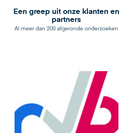
Een greep uit onze klanten en
partners
Al meer dan 200 afgeronde onderzoeken