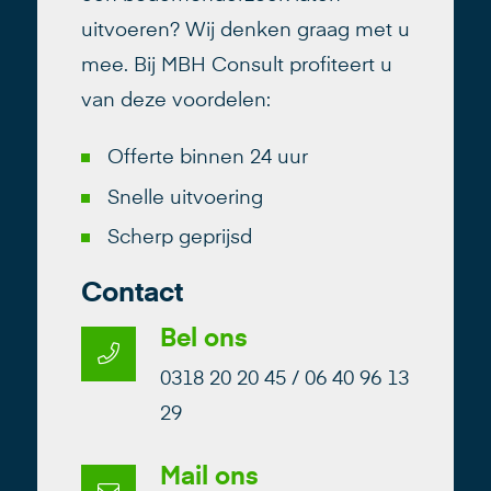
uitvoeren? Wij denken graag met u
mee. Bij MBH Consult profiteert u
van deze voordelen:
Offerte binnen 24 uur
Snelle uitvoering
Scherp geprijsd
Contact
Bel ons
0318 20 20 45 / 06 40 96 13
29
Mail ons