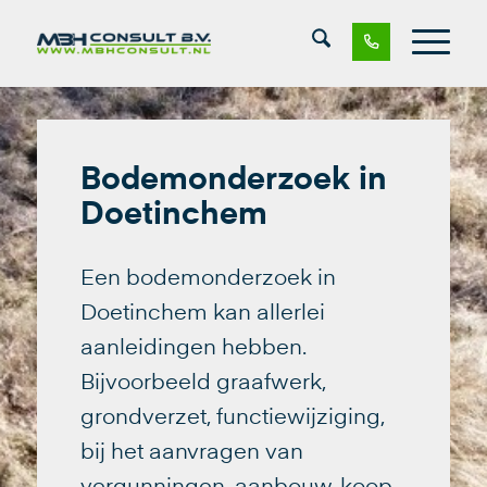
Bodemonderzoek in
Doetinchem
Een bodemonderzoek in
Doetinchem kan allerlei
aanleidingen hebben.
Bijvoorbeeld graafwerk,
grondverzet, functiewijziging,
bij het aanvragen van