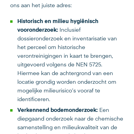
ons aan het juiste adres:
Historisch en milieu hygiënisch
vooronderzoek:
Inclusief
dossieronderzoek en inventarisatie van
het perceel om historische
verontreinigingen in kaart te brengen,
uitgevoerd volgens de NEN 5725.
Hiermee kan de achtergrond van een
locatie grondig worden onderzocht om
mogelijke milieurisico’s vooraf te
identificeren.
Verkennend bodemonderzoek:
Een
diepgaand onderzoek naar de chemische
samenstelling en milieukwaliteit van de