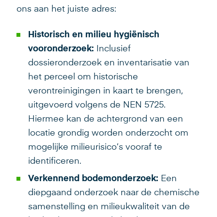
ons aan het juiste adres:
Historisch en milieu hygiënisch
vooronderzoek:
Inclusief
dossieronderzoek en inventarisatie van
het perceel om historische
verontreinigingen in kaart te brengen,
uitgevoerd volgens de NEN 5725.
Hiermee kan de achtergrond van een
locatie grondig worden onderzocht om
mogelijke milieurisico’s vooraf te
identificeren.
Verkennend bodemonderzoek:
Een
diepgaand onderzoek naar de chemische
samenstelling en milieukwaliteit van de