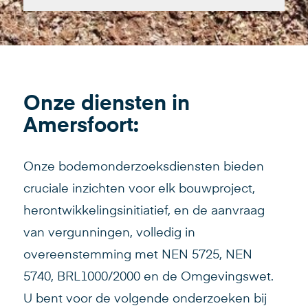
Onze diensten in
Amersfoort:
Onze bodemonderzoeksdiensten bieden
cruciale inzichten voor elk bouwproject,
herontwikkelingsinitiatief, en de aanvraag
van vergunningen, volledig in
overeenstemming met NEN 5725, NEN
5740, BRL1000/2000 en de Omgevingswet.
U bent voor de volgende onderzoeken bij