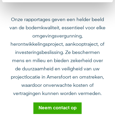
Onze rapportages geven een helder beeld
van de bodemkwaliteit, essentieel voor elke
omgevingsvergunning,
herontwikkelingsproject, aankooptraject, of
investeringsbeslissing. Ze beschermen
mens en milieu en bieden zekerheid over
de duurzaamheid en veiligheid van uw
projectlocatie in Amersfoort en omstreken,
waardoor onverwachte kosten of
vertragingen kunnen worden vermeden.
Neem contact op