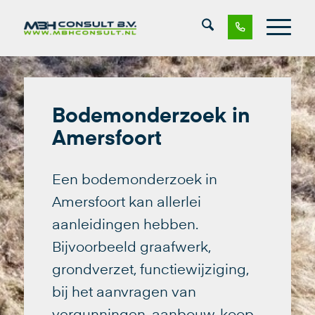
Bodemonderzoek in
Amersfoort
Een bodemonderzoek in
Amersfoort kan allerlei
aanleidingen hebben.
Bijvoorbeeld graafwerk,
grondverzet, functiewijziging,
bij het aanvragen van