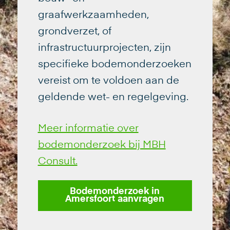
graafwerkzaamheden,
grondverzet, of
infrastructuurprojecten, zijn
specifieke bodemonderzoeken
vereist om te voldoen aan de
geldende wet- en regelgeving.
Meer informatie over
bodemonderzoek bij MBH
Consult.
Bodemonderzoek in
Amersfoort aanvragen