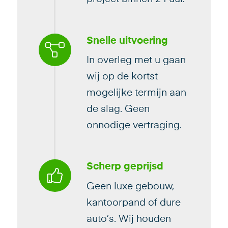
Snelle uitvoering
In overleg met u gaan
wij op de kortst
mogelijke termijn aan
de slag. Geen
onnodige vertraging.
Scherp geprijsd
Geen luxe gebouw,
kantoorpand of dure
auto’s. Wij houden