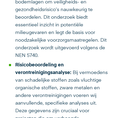
bodemlagen om veiligheids- en
gezondheidsrisico’s nauwkeurig te
beoordelen. Dit onderzoek biedt
essentieel inzicht in potentiële
milieugevaren en legt de basis voor
noodzakelijke voorzorgsmaatregelen. Dit
onderzoek wordt uitgevoerd volgens de
NEN 5740.
Risicobeoordeling en
verontreinigingsanalyse:
Bij vermoedens
van schadelijke stoffen zoals vluchtige
organische stoffen, zware metalen en
andere verontreinigingen voeren wij
aanvullende, specifieke analyses uit.
Deze gegevens zijn cruciaal voor