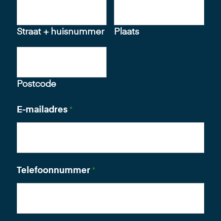
Straat + huisnummer
Plaats
Postcode
E-mailadres
*
Telefoonnummer
*