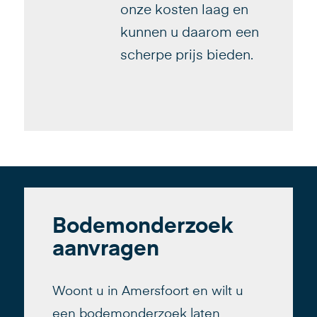
onze kosten laag en
kunnen u daarom een
scherpe prijs bieden.
Bodemonderzoek
aanvragen
Woont u in Amersfoort en wilt u
een bodemonderzoek laten