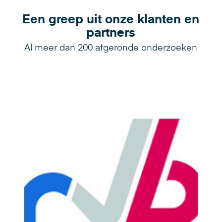
Een greep uit onze klanten en
partners
Al meer dan 200 afgeronde onderzoeken