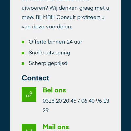
uitvoeren? Wij denken graag met u
mee. Bij MBH Consult profiteert u
van deze voordelen:
Offerte binnen 24 uur
Snelle uitvoering
Scherp geprijsd
Contact
Bel ons
0318 20 20 45 / 06 40 96 13
29
Mail ons