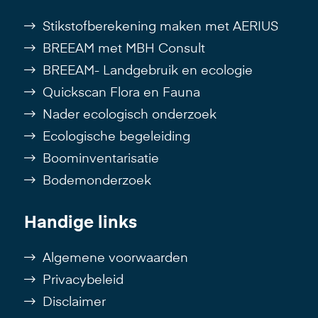
Stikstofberekening maken met AERIUS
BREEAM met MBH Consult
BREEAM- Landgebruik en ecologie
Quickscan Flora en Fauna
Nader ecologisch onderzoek
Ecologische begeleiding
Boominventarisatie
Bodemonderzoek
Handige links
Algemene voorwaarden
Privacybeleid
Disclaimer