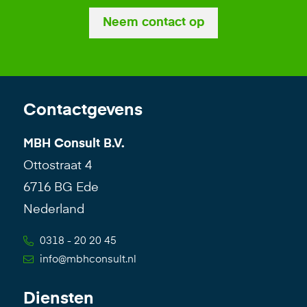
Neem contact op
Contactgevens
MBH Consult B.V.
Ottostraat 4
6716 BG Ede
Nederland
0318 - 20 20 45
info@mbhconsult.nl
Diensten