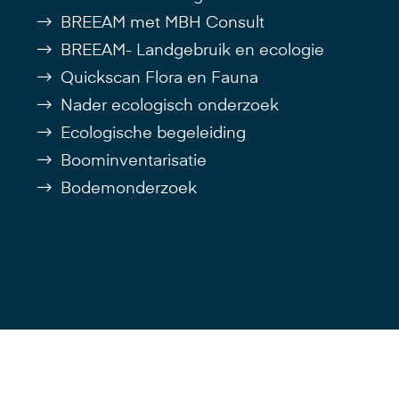
BREEAM met MBH Consult
BREEAM- Landgebruik en ecologie
Quickscan Flora en Fauna
Nader ecologisch onderzoek
Ecologische begeleiding
Boominventarisatie
Bodemonderzoek