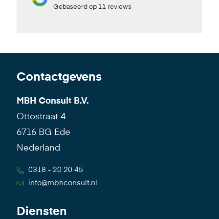
Gebaseerd op 11 reviews
Contactgevens
MBH Consult B.V.
Ottostraat 4
6716 BG Ede
Nederland
0318 - 20 20 45
info@mbhconsult.nl
Diensten