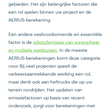
gebieden. Het zijn belangrijke factoren die
een rol spelen binnen uw project en de
AERIUS-berekening.
Een andere veelvoorkomende en essentiële
factor is de
stikstofemissie van wegverkeer
en mobiele werktuigen
. In de meeste
AERIUS-berekeningen komt deze categorie
voor. Bij veel projecten speelt de
verkeersaantrekkende werking een rol,
maar denk ook aan heftrucks die op uw
terrein rondrijden. Het updaten van
emissiefactoren op basis van recent
onderzoek, zorgt voor berekeningen met