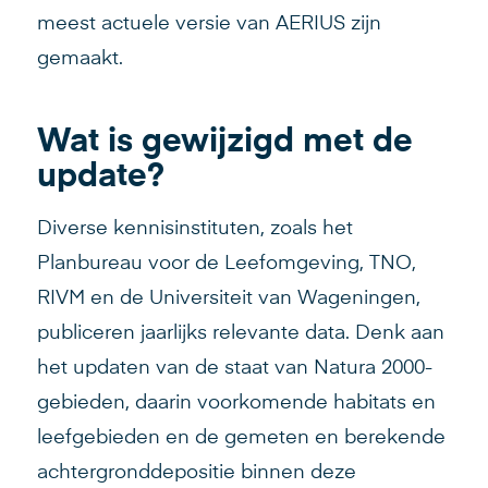
meest actuele versie van AERIUS zijn
gemaakt.
Wat is gewijzigd met de
update?
Diverse kennisinstituten, zoals het
Planbureau voor de Leefomgeving, TNO,
RIVM en de Universiteit van Wageningen,
publiceren jaarlijks relevante data. Denk aan
het updaten van de staat van Natura 2000-
gebieden, daarin voorkomende habitats en
leefgebieden en de gemeten en berekende
achtergronddepositie binnen deze