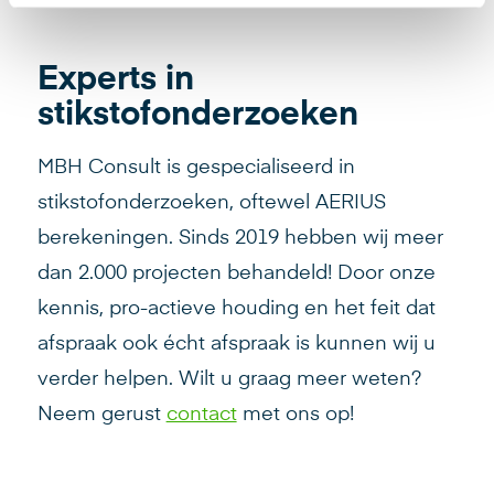
Experts in
stikstofonderzoeken
MBH Consult is gespecialiseerd in
stikstofonderzoeken, oftewel AERIUS
berekeningen. Sinds 2019 hebben wij meer
dan 2.000 projecten behandeld! Door onze
kennis, pro-actieve houding en het feit dat
afspraak ook écht afspraak is kunnen wij u
verder helpen. Wilt u graag meer weten?
Neem gerust
contact
met ons op!