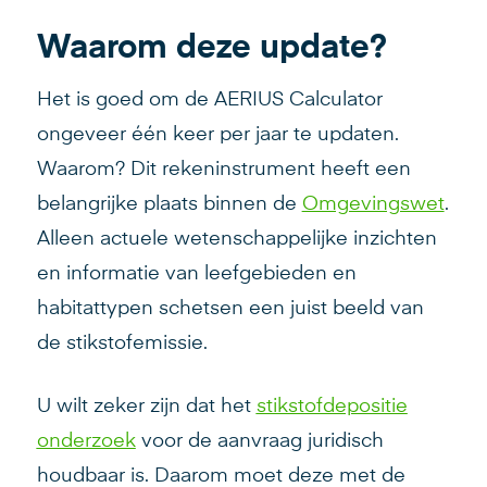
Waarom deze update?
Het is goed om de AERIUS Calculator
ongeveer één keer per jaar te updaten.
Waarom? Dit rekeninstrument heeft een
belangrijke plaats binnen de
Omgevingswet
.
Alleen actuele wetenschappelijke inzichten
en informatie van leefgebieden en
habitattypen schetsen een juist beeld van
de stikstofemissie.
U wilt zeker zijn dat het
stikstofdepositie
onderzoek
voor de aanvraag juridisch
houdbaar is. Daarom moet deze met de