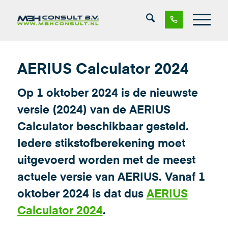
AERIUS Calculator 2024
Op 1 oktober 2024 is de nieuwste
versie (2024) van de AERIUS
Calculator beschikbaar gesteld.
Iedere stikstofberekening moet
uitgevoerd worden met de meest
actuele versie van AERIUS. Vanaf 1
oktober 2024 is dat dus
AERIUS
Calculator 2024
.