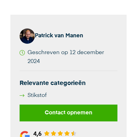
Patrick van Manen
Geschreven op 12 december
2024
Relevante categorieën
Stikstof
Contact opnemen
4,6