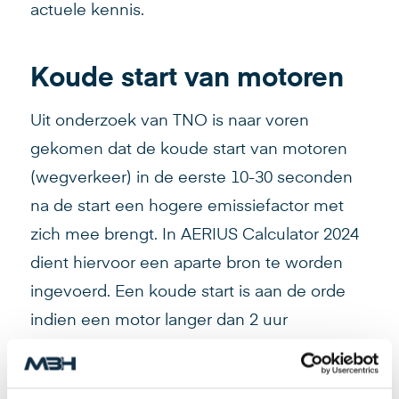
actuele kennis.
Koude start van motoren
Uit onderzoek van TNO is naar voren
gekomen dat de koude start van motoren
(wegverkeer) in de eerste 10-30 seconden
na de start een hogere emissiefactor met
zich mee brengt. In AERIUS Calculator 2024
dient hiervoor een aparte bron te worden
ingevoerd. Een koude start is aan de orde
indien een motor langer dan 2 uur
uitgeschakeld is.